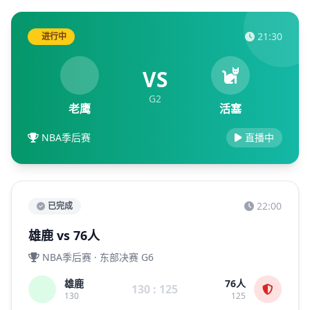
21:30
进行中
VS
G2
老鹰
活塞
NBA季后赛
直播中
22:00
已完成
雄鹿 vs 76人
NBA季后赛 · 东部决赛 G6
雄鹿
76人
130 : 125
130
125