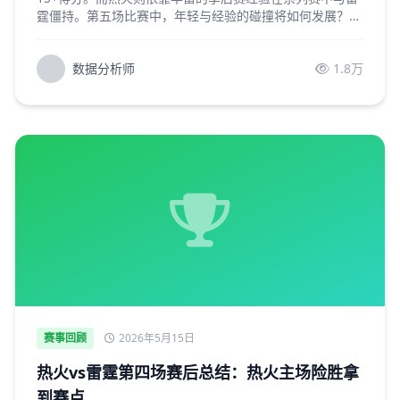
霆僵持。第五场比赛中，年轻与经验的碰撞将如何发展？让
我们从数据角度深入剖析。
数据分析师
1.8万
赛事回顾
2026年5月15日
热火vs雷霆第四场赛后总结：热火主场险胜拿
到赛点