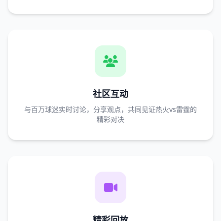
社区互动
与百万球迷实时讨论，分享观点，共同见证热火vs雷霆的
精彩对决
精彩回放