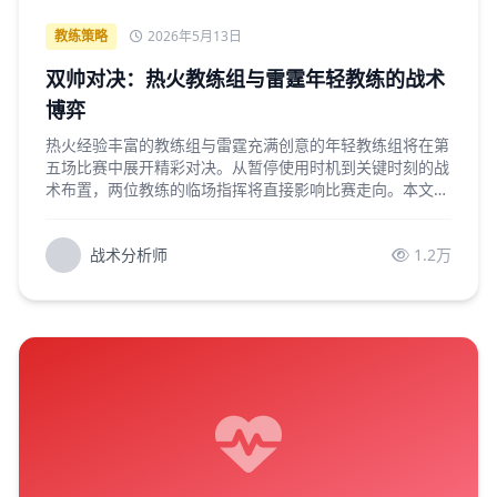
教练策略
2026年5月13日
双帅对决：热火教练组与雷霆年轻教练的战术
博弈
热火经验丰富的教练组与雷霆充满创意的年轻教练组将在第
五场比赛中展开精彩对决。从暂停使用时机到关键时刻的战
术布置，两位教练的临场指挥将直接影响比赛走向。本文从
战术板角度深度拆解双方的策略差异。
战术分析师
1.2万