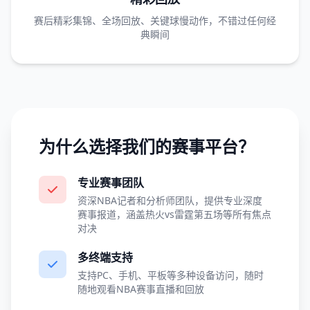
赛后精彩集锦、全场回放、关键球慢动作，不错过任何经
典瞬间
为什么选择我们的赛事平台？
专业赛事团队
资深NBA记者和分析师团队，提供专业深度
赛事报道，涵盖热火vs雷霆第五场等所有焦点
对决
多终端支持
支持PC、手机、平板等多种设备访问，随时
随地观看NBA赛事直播和回放