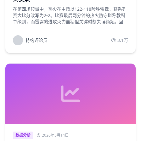
在第四场较量中，热火在主场以122-118险胜雷霆，将系列
赛大比分改写为2-2。比赛最后两分钟的热火防守堪称教科
书级别，而雷霆的进攻火力虽猛但关键时刻失误频频。回顾
这场比赛的关键时刻和战术调整。
特约评论员
3.1万
数据分析
2026年5月14日