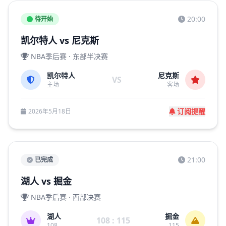
20:00
待开始
凯尔特人 vs 尼克斯
NBA季后赛 · 东部半决赛
凯尔特人
尼克斯
VS
主场
客场
订阅提醒
2026年5月18日
21:00
已完成
湖人 vs 掘金
NBA季后赛 · 西部决赛
湖人
掘金
108 : 115
108
115