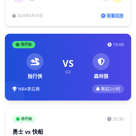
观看回放
2026年5月16日
19:00
待开始
VS
G3
独行侠
森林狼
NBA季后赛
赛前2小时
20:30
待开始
勇士 vs 快船