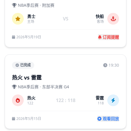
NBA季后赛 · 附加赛
勇士
快船
VS
主场
客场
订阅提醒
2026年5月19日
19:30
已完成
热火 vs 雷霆
NBA季后赛 · 东部半决赛 G4
热火
雷霆
122 : 118
122
118
观看回放
2026年5月15日